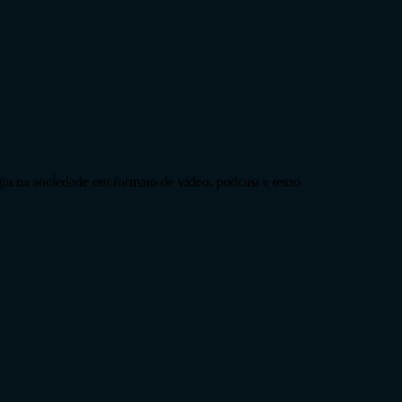
ia na sociedade em formato de vídeo, podcast e texto