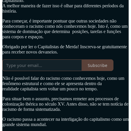
capitalismo.
A melhor maneira de fazer isso é olhar para diferentes períodos da
história.
Para começar, é importante pontuar que outras sociedades não
conheceram o racismo como nós conhecemos hoje. Isto é, como um
sistema de dominação que determina posições, tarefas e funções
para corpos e espaços.
Obrigado por ler o Capitalistas de Merda! Inscreva-se gratuitamente
para receber novos devaneios.
Subscribe
Não é possível falar do racismo como conhecemos hoje, como um
fenômeno estrutural e como ele se apresenta dentro da
realidade capitalista sem voltar um pouco no tempo.
Para situar bem o assunto, precisamos remeter aos processos de
colonização ibérica no século XV. Antes disso, não se tem notícia de
racismo de forma sistematizada.
O racismo passa a acontecer na interligação do capitalismo como um
grande sistema mundial.