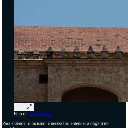
Foto de
Kevin Olson
Para entender o racismo, é necessário entender a origem do