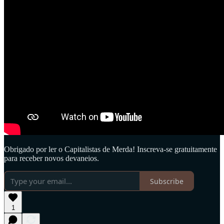
Obrigado por ler o Capitalistas de Merda! Inscreva-se gratuitamente
para receber novos devaneios.
Subscribe
1